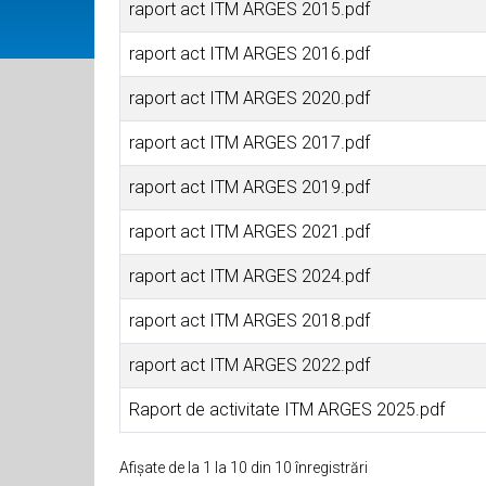
raport act ITM ARGES 2015.pdf
raport act ITM ARGES 2016.pdf
raport act ITM ARGES 2020.pdf
raport act ITM ARGES 2017.pdf
raport act ITM ARGES 2019.pdf
raport act ITM ARGES 2021.pdf
raport act ITM ARGES 2024.pdf
raport act ITM ARGES 2018.pdf
raport act ITM ARGES 2022.pdf
Raport de activitate ITM ARGES 2025.pdf
Afișate de la 1 la 10 din 10 înregistrări