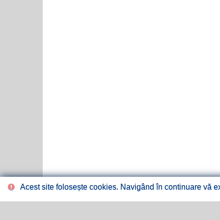
Acest site folosește cookies. Navigând în continuare vă exp