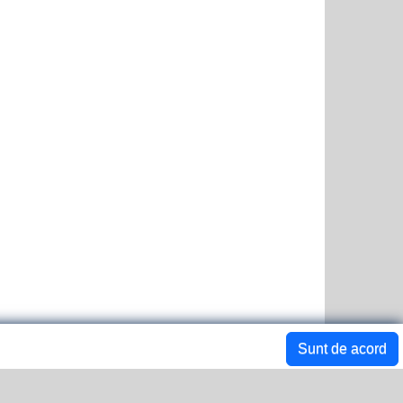
Sunt de acord