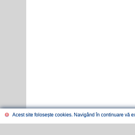
Acest site folosește cookies. Navigând în continuare vă exp